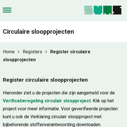
Circulaire sloopprojecten
Home
Registers
Register circulaire
sloopprojecten
Register circulaire sloopprojecten
Hieronder ziet u de projecten die zijn aangemeld voor de
Verificatieregeling circulair sloopproject
. Klik op het
project voor meer informatie. Voor geverifieerde projecten
kunt u ook de Verklaring circulair sloopproject met
bijbehorende stoffenverantwoording downloaden.