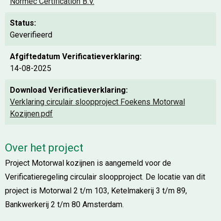
Normec Certification B.V.
Status:
Geverifieerd
Afgiftedatum Verificatieverklaring:
14-08-2025
Download Verificatieverklaring:
Verklaring circulair sloopproject Foekens Motorwal
Kozijnen.pdf
Over het project
Project Motorwal kozijnen is aangemeld voor de
Verificatieregeling circulair sloopproject. De locatie van dit
project is Motorwal 2 t/m 103, Ketelmakerij 3 t/m 89,
Bankwerkerij 2 t/m 80 Amsterdam.