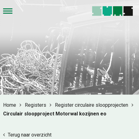
Home
Registers
Register circulaire sloopprojecten
Circulair sloopproject Motorwal kozijnen eo
Terug naar overzicht