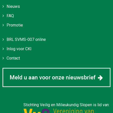
Nieuws
FAQ
Promotie
BRL SVMS-007 online
Inlog voor CKI
Contact
Stichting Veilig en Milieukundig Slopen is lid van: