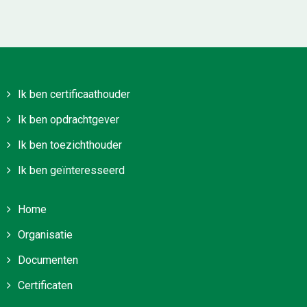
Ik ben certificaathouder
Ik ben opdrachtgever
Ik ben toezichthouder
Ik ben geïnteresseerd
Home
Organisatie
Documenten
Certificaten