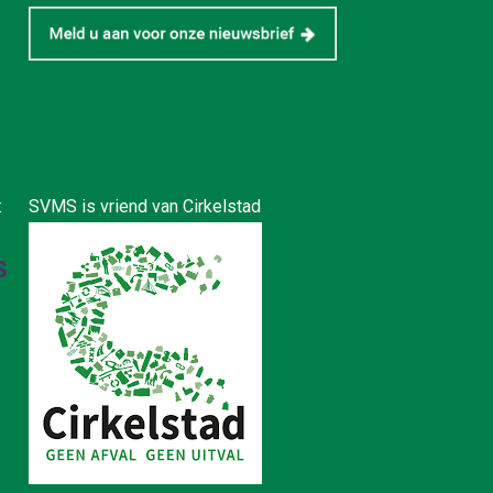
:
SVMS is vriend van Cirkelstad