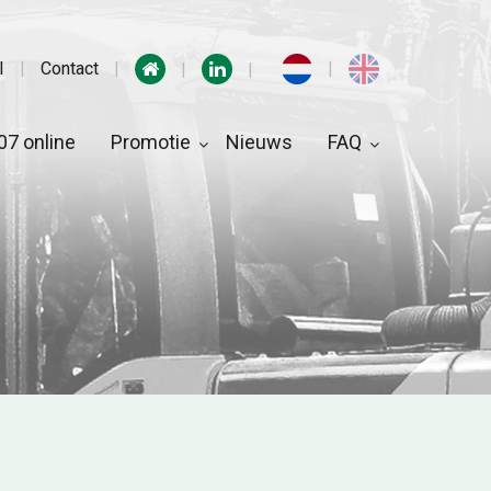
I
Contact
7 online
Promotie
Nieuws
FAQ