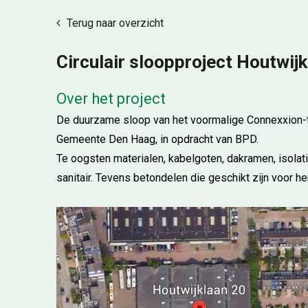
Terug naar overzicht
Circulair sloopproject Houtwij
Over het project
De duurzame sloop van het voormalige Connexxion-te
Gemeente Den Haag, in opdracht van BPD.
Te oogsten materialen, kabelgoten, dakramen, isolat
sanitair. Tevens betondelen die geschikt zijn voor he