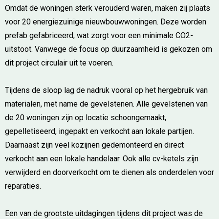
Omdat de woningen sterk verouderd waren, maken zij plaats
voor 20 energiezuinige nieuwbouwwoningen. Deze worden
prefab gefabriceerd, wat zorgt voor een minimale CO2-
uitstoot. Vanwege de focus op duurzaamheid is gekozen om
dit project circulair uit te voeren.
Tijdens de sloop lag de nadruk vooral op het hergebruik van
materialen, met name de gevelstenen. Alle gevelstenen van
de 20 woningen zijn op locatie schoongemaakt,
gepelletiseerd, ingepakt en verkocht aan lokale partijen.
Daarnaast zijn veel kozijnen gedemonteerd en direct
verkocht aan een lokale handelaar. Ook alle cv-ketels zijn
verwijderd en doorverkocht om te dienen als onderdelen voor
reparaties.
Een van de grootste uitdagingen tijdens dit project was de