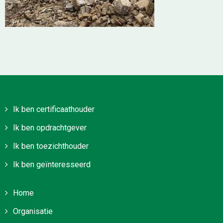
Ik ben certificaathouder
Ik ben opdrachtgever
Ik ben toezichthouder
Ik ben geïnteresseerd
Home
Organisatie