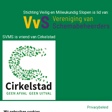
Stichting Veilig en Milieukundig Slopen is lid van:
SVMS is vriend van Cirkelstad
Privacybeleid
Wij gebruiken cookies