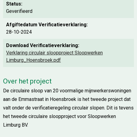
Status:
Geverifieerd
Afgiftedatum Verificatieverklaring:
28-10-2024
Download Verificatieverklaring:
Verklaring circulair sloopproject Sloopwerken
Limburg_Hoensbroek.pdf
Over het project
De circulaire sloop van 20 voormalige mijnwerkerswoningen
aan de Emmastraat in Hoensbroek is het tweede project dat
valt onder de verificatieregeling circulair slopen. Dit is tevens
het tweede circulaire sloopproject voor Sloopwerken
Limburg BV.