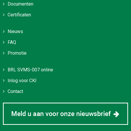
Documenten
Certificaten
Nieuws
FAQ
Promotie
BRL SVMS-007 online
Inlog voor CKI
Contact