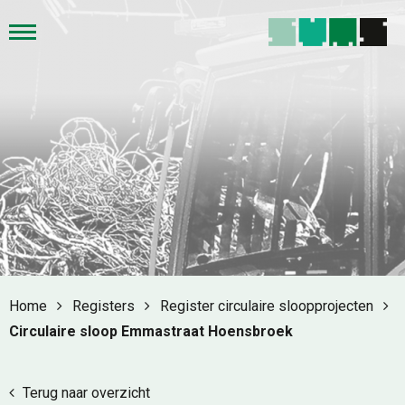
Home
Registers
Register circulaire sloopprojecten
Circulaire sloop Emmastraat Hoensbroek
Terug naar overzicht