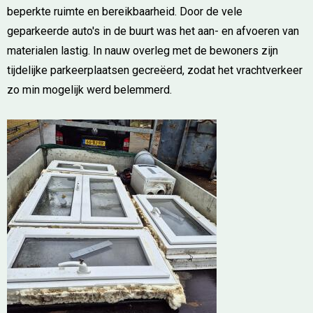
beperkte ruimte en bereikbaarheid. Door de vele
geparkeerde auto's in de buurt was het aan- en afvoeren van
materialen lastig. In nauw overleg met de bewoners zijn
tijdelijke parkeerplaatsen gecreëerd, zodat het vrachtverkeer
zo min mogelijk werd belemmerd.