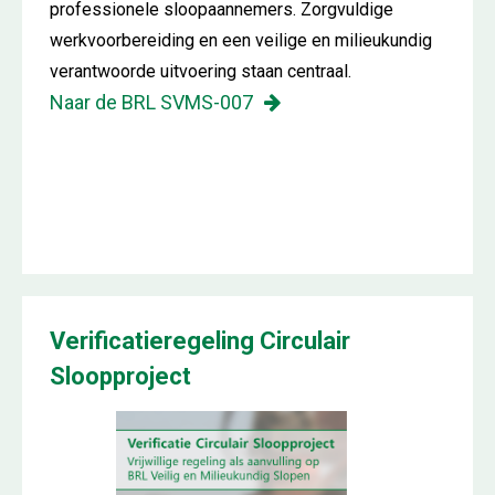
professionele sloopaannemers. Zorgvuldige
werkvoorbereiding en een veilige en milieukundig
verantwoorde uitvoering staan centraal.
Naar de BRL SVMS-007
Verificatieregeling Circulair
Sloopproject