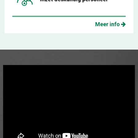
Meer info