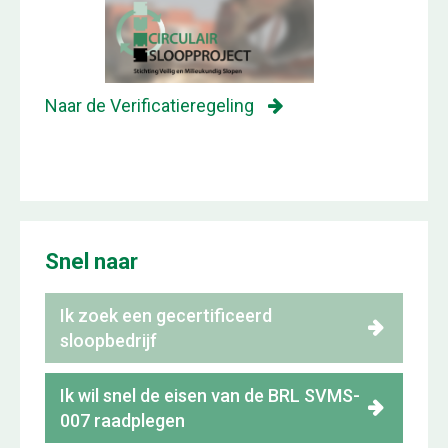
Naar de Verificatieregeling
Snel naar
Ik zoek een gecertificeerd
sloopbedrijf
Ik wil snel de eisen van de BRL SVMS-
007 raadplegen