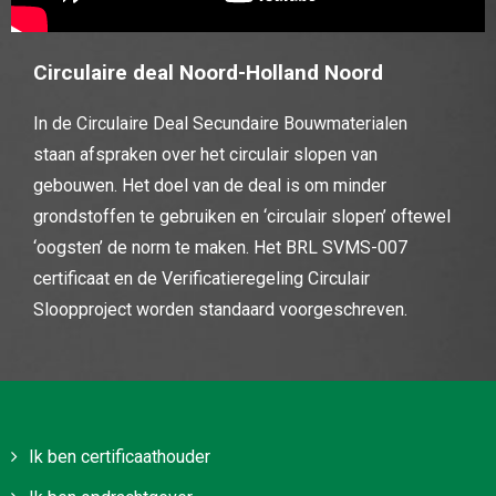
Circulaire deal Noord-Holland Noord
In de Circulaire Deal Secundaire Bouwmaterialen
staan afspraken over het circulair slopen van
gebouwen. Het doel van de deal is om minder
grondstoffen te gebruiken en ‘circulair slopen’ oftewel
‘oogsten’ de norm te maken. Het BRL SVMS-007
certificaat en de Verificatieregeling Circulair
Sloopproject worden standaard voorgeschreven.
Ik ben certificaathouder