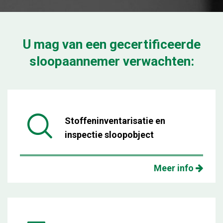
U mag van een gecertificeerde
sloopaannemer verwachten:
Stoffeninventarisatie en
inspectie sloopobject
Meer info