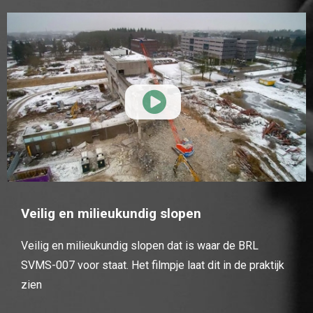
Veilig en milieukundig slopen
Veilig en milieukundig slopen dat is waar de BRL
SVMS-007 voor staat. Het filmpje laat dit in de praktijk
zien