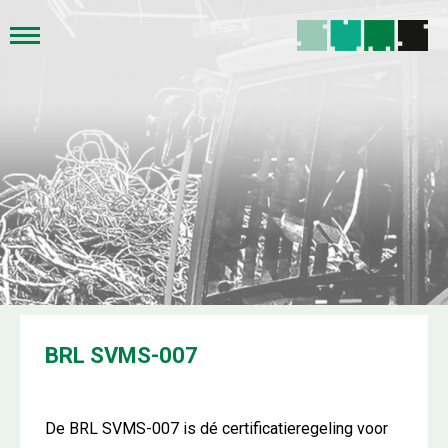
BRL SVMS-007
De BRL SVMS-007 is dé certificatieregeling voor