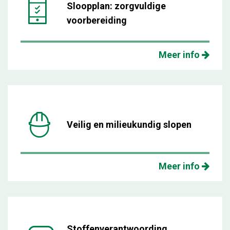
Sloopplan: zorgvuldige
voorbereiding
Meer info
Veilig en milieukundig slopen
Meer info
Stoffenverantwoording