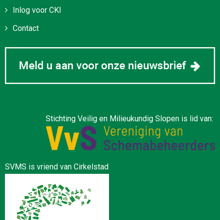
Inlog voor CKI
Contact
Stichting Veilig en Milieukundig Slopen is lid van:
SVMS is vriend van Cirkelstad