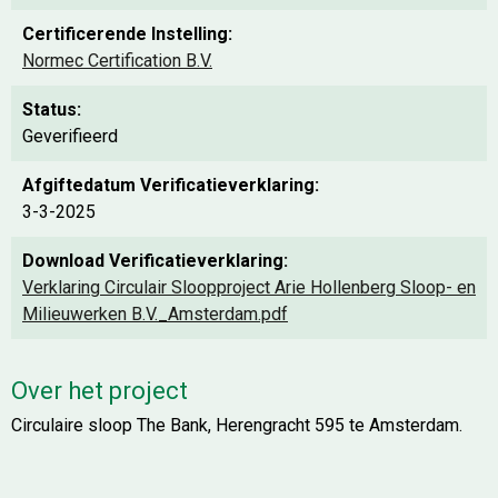
Certificerende Instelling:
Normec Certification B.V.
Status:
Geverifieerd
Afgiftedatum Verificatieverklaring:
3-3-2025
Download Verificatieverklaring:
Verklaring Circulair Sloopproject Arie Hollenberg Sloop- en
Milieuwerken B.V._Amsterdam.pdf
Over het project
Circulaire sloop The Bank, Herengracht 595 te Amsterdam.