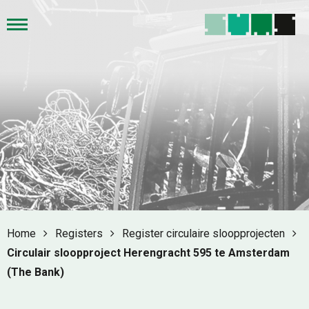
Home
Registers
Register circulaire sloopprojecten
Circulair sloopproject Herengracht 595 te Amsterdam
(The Bank)