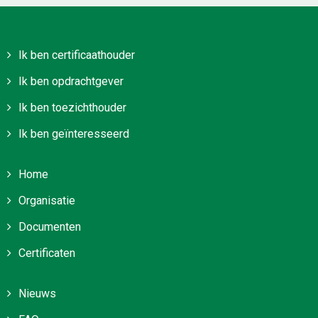
Ik ben certificaathouder
Ik ben opdrachtgever
Ik ben toezichthouder
Ik ben geïnteresseerd
Home
Organisatie
Documenten
Certificaten
Nieuws