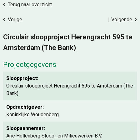
Terug naar overzicht
Vorige
|
Volgende
Circulair sloopproject Herengracht 595 te
Amsterdam (The Bank)
Projectgegevens
Sloopproject:
Circulair sloopproject Herengracht 595 te Amsterdam (The
Bank)
Opdrachtgever:
Koninklijke Woudenberg
Sloopaannemer:
Arie Hollenberg Sloop- en Milieuwerken B.V.