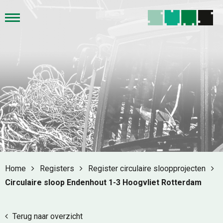
Home
Registers
Register circulaire sloopprojecten
Circulaire sloop Endenhout 1-3 Hoogvliet Rotterdam
Terug naar overzicht