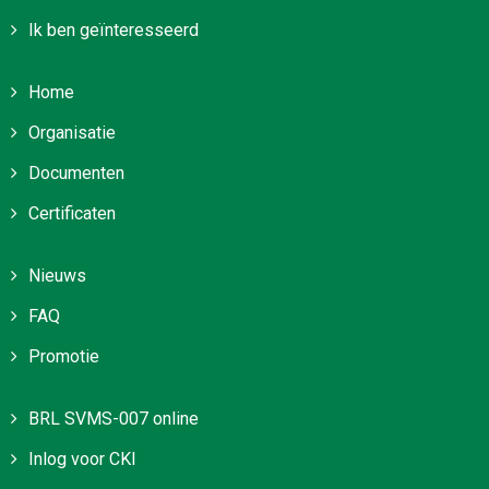
Ik ben geïnteresseerd
Home
Organisatie
Documenten
Certificaten
Nieuws
FAQ
Promotie
BRL SVMS-007 online
Inlog voor CKI