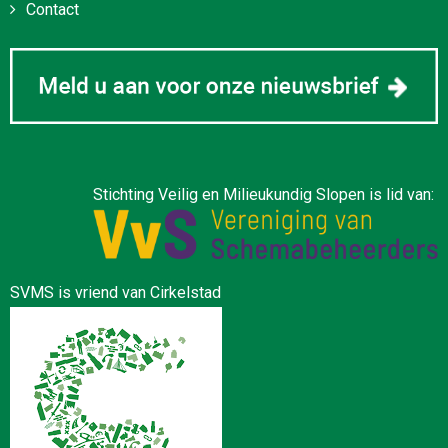
Contact
Stichting Veilig en Milieukundig Slopen is lid van:
SVMS is vriend van Cirkelstad