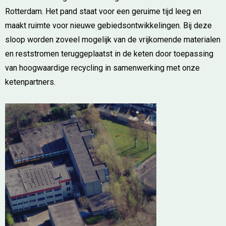
Rotterdam. Het pand staat voor een geruime tijd leeg en
maakt ruimte voor nieuwe gebiedsontwikkelingen. Bij deze
sloop worden zoveel mogelijk van de vrijkomende materialen
en reststromen teruggeplaatst in de keten door toepassing
van hoogwaardige recycling in samenwerking met onze
ketenpartners.