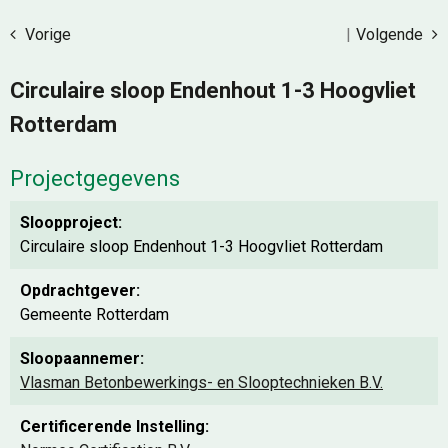
Vorige
|
Volgende
Circulaire sloop Endenhout 1-3 Hoogvliet
Rotterdam
Projectgegevens
Sloopproject:
Circulaire sloop Endenhout 1-3 Hoogvliet Rotterdam
Opdrachtgever:
Gemeente Rotterdam
Sloopaannemer:
Vlasman Betonbewerkings- en Slooptechnieken B.V.
Certificerende Instelling: