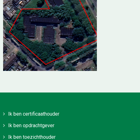
Ik ben certificaathouder
Ik ben opdrachtgever
Ik ben toezichthouder