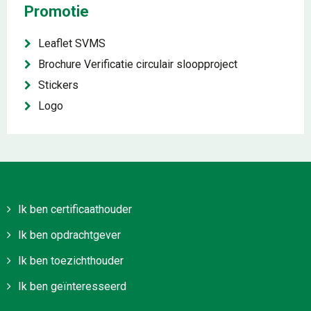
Promotie
Leaflet SVMS
Brochure Verificatie circulair sloopproject
Stickers
Logo
Ik ben certificaathouder
Ik ben opdrachtgever
Ik ben toezichthouder
Ik ben geïnteresseerd