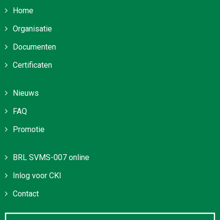
Home
Organisatie
Documenten
Certificaten
Nieuws
FAQ
Promotie
BRL SVMS-007 online
Inlog voor CKI
Contact