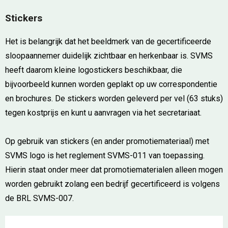
Stickers
Het is belangrijk dat het beeldmerk van de gecertificeerde
sloopaannemer duidelijk zichtbaar en herkenbaar is. SVMS
heeft daarom kleine logostickers beschikbaar, die
bijvoorbeeld kunnen worden geplakt op uw correspondentie
en brochures. De stickers worden geleverd per vel (63 stuks)
tegen kostprijs en kunt u aanvragen via het secretariaat.
Op gebruik van stickers (en ander promotiemateriaal) met
SVMS logo is het reglement SVMS-011 van toepassing.
Hierin staat onder meer dat promotiematerialen alleen mogen
worden gebruikt zolang een bedrijf gecertificeerd is volgens
de BRL SVMS-007.