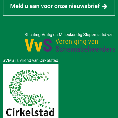
Stichting Veilig en Milieukundig Slopen is lid van:
SVMS is vriend van Cirkelstad