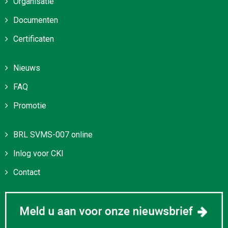
Organisatie
Documenten
Certificaten
Nieuws
FAQ
Promotie
BRL SVMS-007 online
Inlog voor CKI
Contact