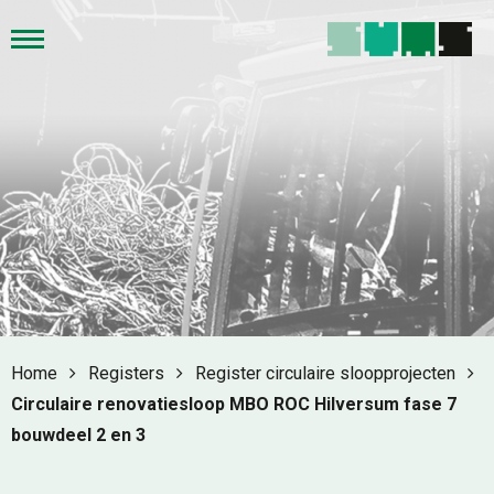
Home
Registers
Register circulaire sloopprojecten
Circulaire renovatiesloop MBO ROC Hilversum fase 7
bouwdeel 2 en 3