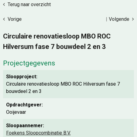
Terug naar overzicht
Vorige
|
Volgende
Circulaire renovatiesloop MBO ROC
Hilversum fase 7 bouwdeel 2 en 3
Projectgegevens
Sloopproject:
Circulaire renovatiesloop MBO ROC Hilversum fase 7
bouwdeel 2 en 3
Opdrachtgever:
Ooijevaar
Sloopaannemer:
Foekens Sloopcombinatie B.V.