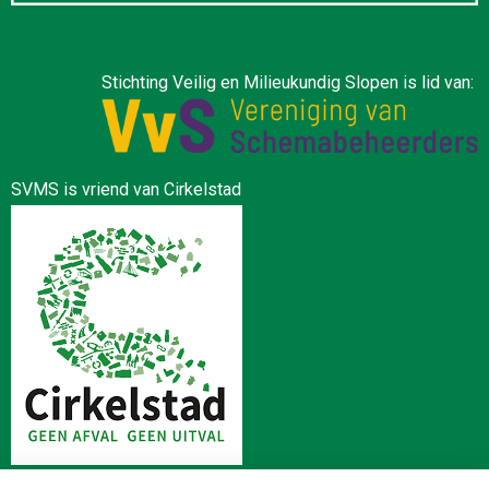
Stichting Veilig en Milieukundig Slopen is lid van:
SVMS is vriend van Cirkelstad