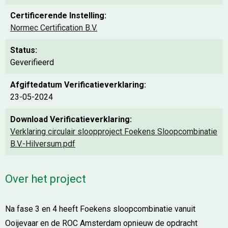
Certificerende Instelling:
Normec Certification B.V.
Status:
Geverifieerd
Afgiftedatum Verificatieverklaring:
23-05-2024
Download Verificatieverklaring:
Verklaring circulair sloopproject Foekens Sloopcombinatie
B.V.-Hilversum.pdf
Over het project
Na fase 3 en 4 heeft Foekens sloopcombinatie vanuit
Ooijevaar en de ROC Amsterdam opnieuw de opdracht