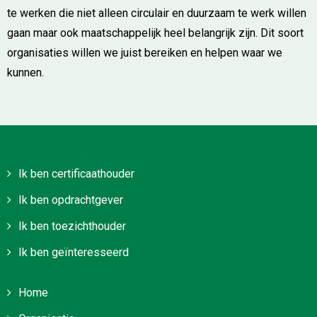
te werken die niet alleen circulair en duurzaam te werk willen
gaan maar ook maatschappelijk heel belangrijk zijn. Dit soort
organisaties willen we juist bereiken en helpen waar we
kunnen.
Ik ben certificaathouder
Ik ben opdrachtgever
Ik ben toezichthouder
Ik ben geïnteresseerd
Home