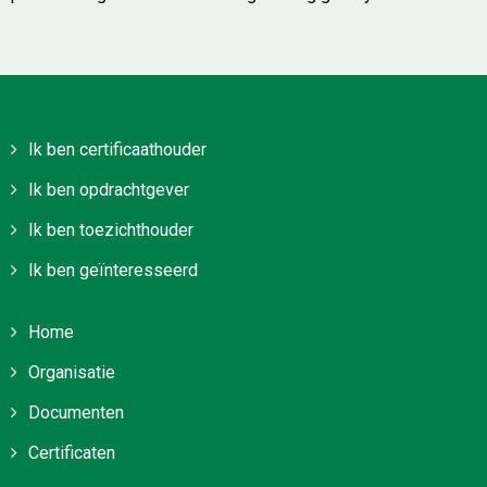
Ik ben certificaathouder
Ik ben opdrachtgever
Ik ben toezichthouder
Ik ben geïnteresseerd
Home
Organisatie
Documenten
Certificaten