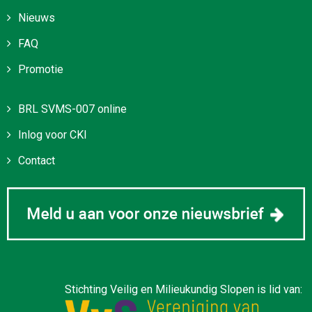
Nieuws
FAQ
Promotie
BRL SVMS-007 online
Inlog voor CKI
Contact
Stichting Veilig en Milieukundig Slopen is lid van: