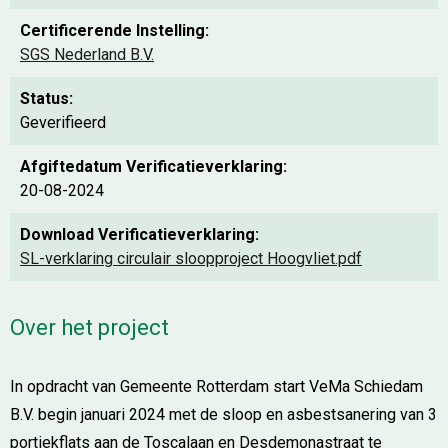
Certificerende Instelling:
SGS Nederland B.V.
Status:
Geverifieerd
Afgiftedatum Verificatieverklaring:
20-08-2024
Download Verificatieverklaring:
SL-verklaring circulair sloopproject Hoogvliet.pdf
Over het project
In opdracht van Gemeente Rotterdam start VeMa Schiedam
B.V. begin januari 2024 met de sloop en asbestsanering van 3
portiekflats aan de Toscalaan en Desdemonastraat te