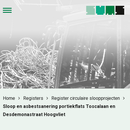
Home
Registers
Register circulaire sloopprojecten
Sloop en asbestsanering portiekflats Toscalaan en
Desdemonastraat Hoogvliet