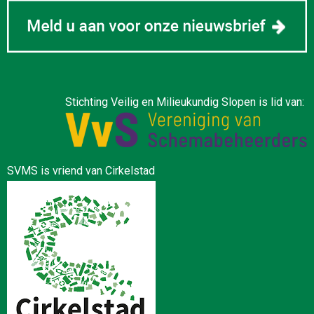
Stichting Veilig en Milieukundig Slopen is lid van:
SVMS is vriend van Cirkelstad