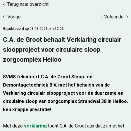
Terug naar overzicht
Vorige
|
Volgende
Gepubliceerd op 08-08-2023 om 12:06
C.A. de Groot behaalt Verklaring circulair
sloopproject voor circulaire sloop
zorgcomplex Heiloo
SVMS feliciteert C.A. de Groot Sloop- en
Demontagetechniek B.V. met het behalen van de
Verklaring circulair sloopproject voor de duurzame en
circulaire sloop van zorgcomplex Strandwal 38 in Heiloo.
Een knappe prestatie!
Met deze
verklaring
toont C.A. de Groot aan dat zij met het