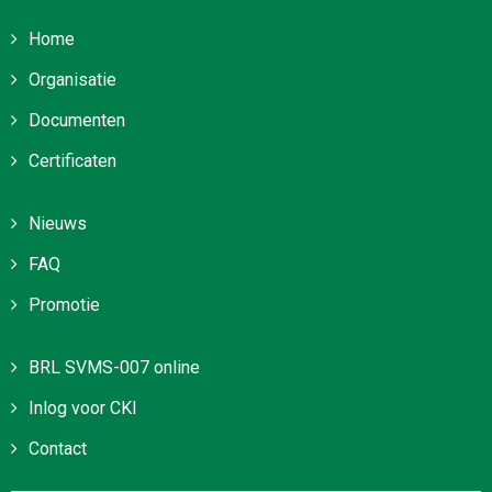
Home
Organisatie
Documenten
Certificaten
Nieuws
FAQ
Promotie
BRL SVMS-007 online
Inlog voor CKI
Contact