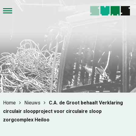
Home
Nieuws
C.A. de Groot behaalt Verklaring
circulair sloopproject voor circulaire sloop
zorgcomplex Heiloo