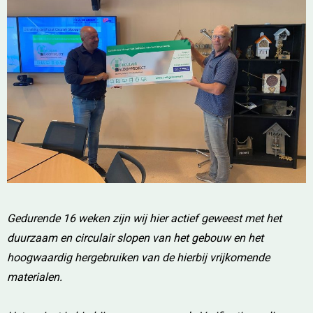
Gedurende 16 weken zijn wij hier actief geweest met het
duurzaam en circulair slopen van het gebouw en het
hoogwaardig hergebruiken van de hierbij vrijkomende
materialen.