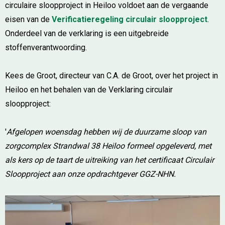
circulaire sloopproject in Heiloo voldoet aan de vergaande
eisen van de
Verificatieregeling circulair sloopproject
.
Onderdeel van de verklaring is een uitgebreide
stoffenverantwoording.
Kees de Groot, directeur van C.A. de Groot, over het project in
Heiloo en het behalen van de Verklaring circulair
sloopproject:
'
Afgelopen woensdag hebben wij de duurzame sloop van
zorgcomplex Strandwal 38 Heiloo formeel opgeleverd, met
als kers op de taart de uitreiking van het certificaat Circulair
Sloopproject aan onze opdrachtgever GGZ-NHN.