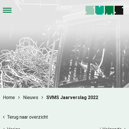
Home
Nieuws
SVMS Jaarverslag 2022
Terug naar overzicht