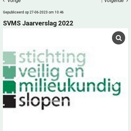
Vorige
|
Volgende
Gepubliceerd op 27-06-2023 om 10:46
SVMS Jaarverslag 2022