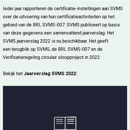
Ieder jaar rapporteren de certificatie-instellingen aan SVMS
over de uitvoering van hun certificatieactiviteiten op het
gebied van de BRL SVMS-007. SVMS publiceert op basis
van deze gegevens een samenvattend jaarverslag. Het
SVMS jaarverslag 2022 is nu beschikbaar. Het geeft
een terugblik op SVMS, de BRL SVMS-007 en de
Verificatieregeling circulair sloopproject in 2022.
Bekijk het
Jaarverslag SVMS 2022: