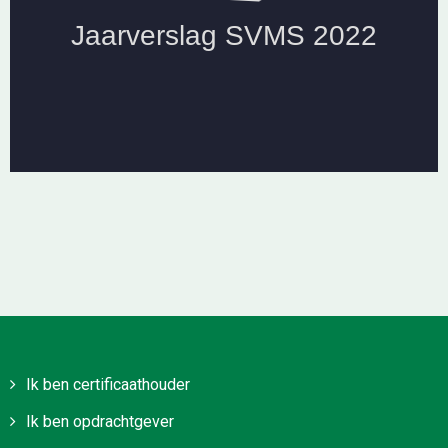
Ik ben certificaathouder
Ik ben opdrachtgever