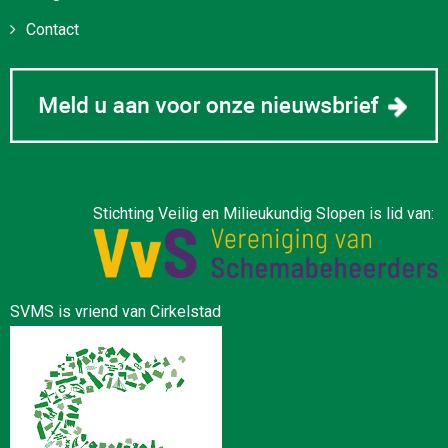
Contact
Stichting Veilig en Milieukundig Slopen is lid van:
SVMS is vriend van Cirkelstad