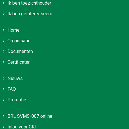
Ik ben toezichthouder
Ik ben geïnteresseerd
Home
Organisatie
Documenten
Certificaten
Nieuws
FAQ
Promotie
BRL SVMS-007 online
Inlog voor CKI