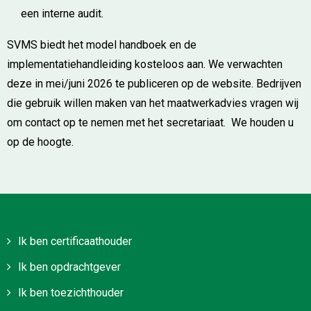
een interne audit.
SVMS biedt het model handboek en de
implementatiehandleiding kosteloos aan. We verwachten
deze in mei/juni 2026 te publiceren op de website. Bedrijven
die gebruik willen maken van het maatwerkadvies vragen wij
om contact op te nemen met het secretariaat. We houden u
op de hoogte.
Ik ben certificaathouder
Ik ben opdrachtgever
Ik ben toezichthouder