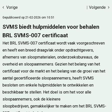
Vorige
|
Volgende
Gepubliceerd op 21-02-2026 om 10:51
SVMS biedt hulpmiddelen voor behalen
BRL SVMS-007 certificaat
Het BRL SVMS-007 certificaat wordt vaak voorgeschreven
en heeft een breed draagvlak onder opdrachtgevers,
afnemers van sloopmaterialen, onderzoeksbureaus, de
overheid en sloopaannemers. Gezien het belang van het
certificaat voor de markt en het belang van de groei van het
aantal gecertificeerde sloopaannemers, heeft SVMS
besloten om enkele hulpmiddelen te ontwikkelen en
beschikbaar te stellen. Het doel is om het voor alle
sloopaannemers, ook de kleinere
sloopbedrijven, gemakkelijker te maken om het BRL SVMS-