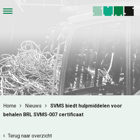
Home
Nieuws
SVMS biedt hulpmiddelen voor
behalen BRL SVMS-007 certificaat
Terug naar overzicht