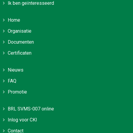
Ik ben geïnteresseerd
Home
Organisatie
Documenten
Certificaten
Nieuws
FAQ
Promotie
BRL SVMS-007 online
Inlog voor CKI
Contact