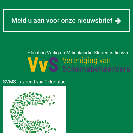
Stichting Veilig en Milieukundig Slopen is lid van:
SVMS is vriend van Cirkelstad