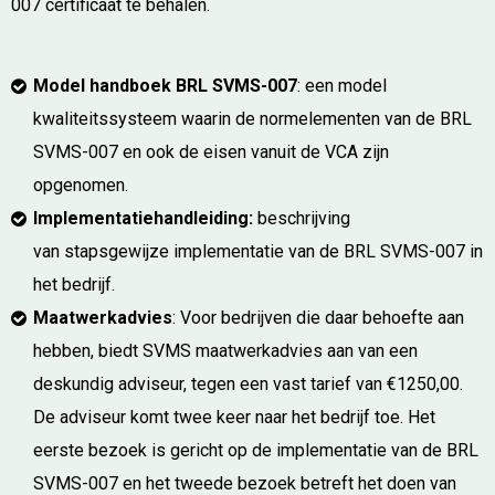
007 certificaat te behalen.
Model handboek BRL SVMS-007
: een model
kwaliteitssysteem waarin de normelementen van de BRL
SVMS-007 en ook de eisen vanuit de VCA zijn
opgenomen.
Implementatiehandleiding:
beschrijving
van stapsgewijze implementatie van de BRL SVMS-007 in
het bedrijf.
Maatwerkadvies
: Voor bedrijven die daar behoefte aan
hebben, biedt SVMS maatwerkadvies aan van een
deskundig adviseur, tegen een vast tarief van €1250,00.
De adviseur komt twee keer naar het bedrijf toe. Het
eerste bezoek is gericht op de implementatie van de BRL
SVMS-007 en het tweede bezoek betreft het doen van