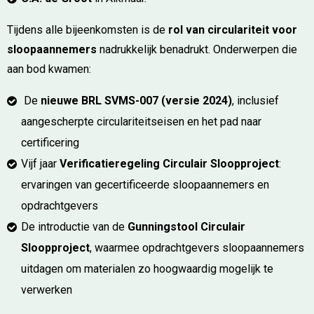
Tijdens alle bijeenkomsten is de
rol van circulariteit voor
sloopaannemers
nadrukkelijk benadrukt. Onderwerpen die
aan bod kwamen:
De
nieuwe BRL SVMS-007 (versie 2024)
, inclusief
aangescherpte circulariteitseisen en het pad naar
certificering
Vijf jaar
Verificatieregeling Circulair Sloopproject
:
ervaringen van gecertificeerde sloopaannemers en
opdrachtgevers
De introductie van de
Gunningstool Circulair
Sloopproject
, waarmee opdrachtgevers sloopaannemers
uitdagen om materialen zo hoogwaardig mogelijk te
verwerken