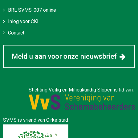
BRL SVMS-007 online
Inlog voor CKI
Contact
Stichting Veilig en Milieukundig Slopen is lid van:
SVMS is vriend van Cirkelstad