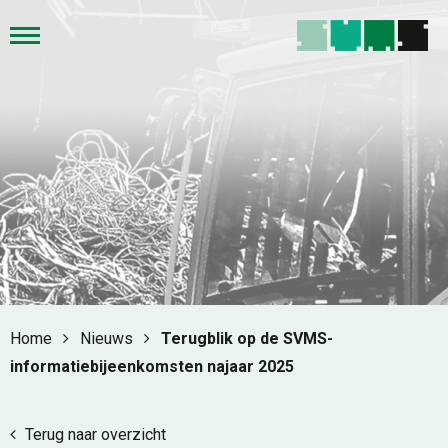
Home
Nieuws
Terugblik op de SVMS-
informatiebijeenkomsten najaar 2025
Terug naar overzicht