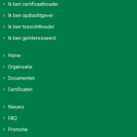
Ik ben certificaathouder
Ik ben opdrachtgever
Ik ben toezichthouder
Ik ben geïnteresseerd
Home
Organisatie
Documenten
Certificaten
Nieuws
FAQ
Promotie