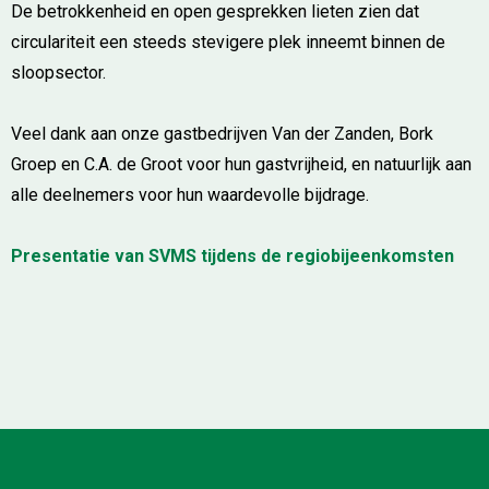
De betrokkenheid en open gesprekken lieten zien dat
circulariteit een steeds stevigere plek inneemt binnen de
sloopsector.
Veel dank aan onze gastbedrijven Van der Zanden, Bork
Groep en C.A. de Groot voor hun gastvrijheid, en natuurlijk aan
alle deelnemers voor hun waardevolle bijdrage.
Presentatie van SVMS tijdens de regiobijeenkomsten