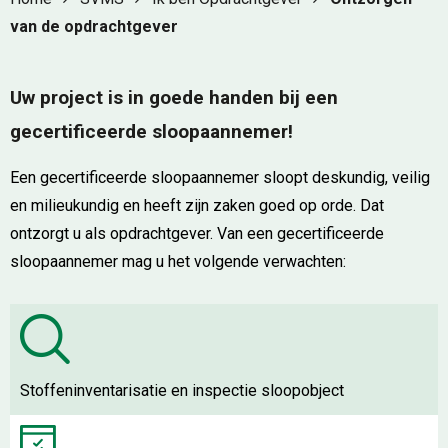
van de opdrachtgever
Uw project is in goede handen bij een
gecertificeerde sloopaannemer!
Een gecertificeerde sloopaannemer sloopt deskundig, veilig
en milieukundig en heeft zijn zaken goed op orde. Dat
ontzorgt u als opdrachtgever. Van een gecertificeerde
sloopaannemer mag u het volgende verwachten:
Stoffeninventarisatie en inspectie sloopobject