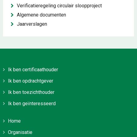
Verificatieregeling circulair sloopproject
Algemene documenten
Jaarverslagen
Ik ben certificaathouder
Ik ben opdrachtgever
Ik ben toezichthouder
Ik ben geïnteresseerd
Home
Organisatie