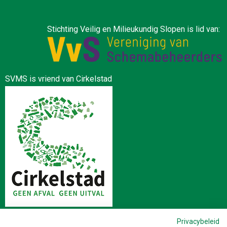
Stichting Veilig en Milieukundig Slopen is lid van:
SVMS is vriend van Cirkelstad
Privacybeleid