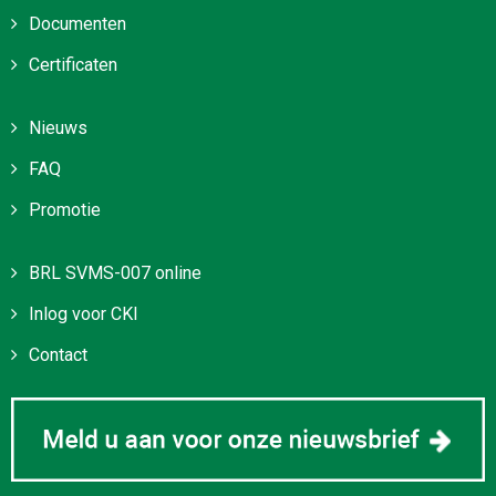
Documenten
Certificaten
Nieuws
FAQ
Promotie
BRL SVMS-007 online
Inlog voor CKI
Contact