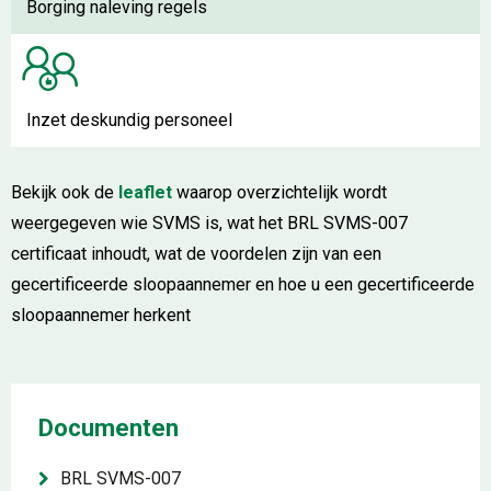
Borging naleving regels
Inzet deskundig personeel
Bekijk ook de
leaflet
waarop overzichtelijk wordt
weergegeven wie SVMS is, wat het BRL SVMS-007
certificaat inhoudt, wat de voordelen zijn van een
gecertificeerde sloopaannemer en hoe u een gecertificeerde
sloopaannemer herkent
Documenten
BRL SVMS-007