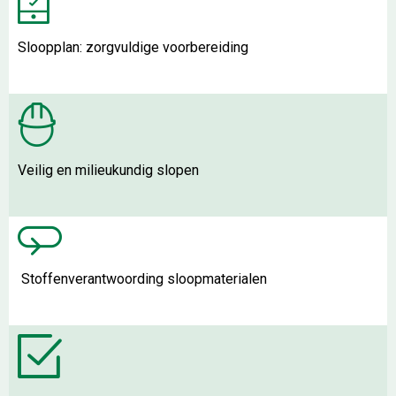
Sloopplan: zorgvuldige voorbereiding
Veilig en milieukundig slopen
Stoffenverantwoording sloopmaterialen