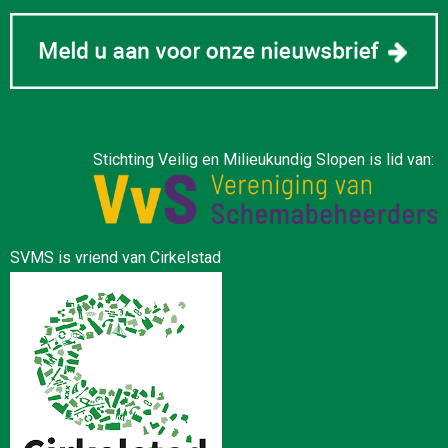
Stichting Veilig en Milieukundig Slopen is lid van:
SVMS is vriend van Cirkelstad