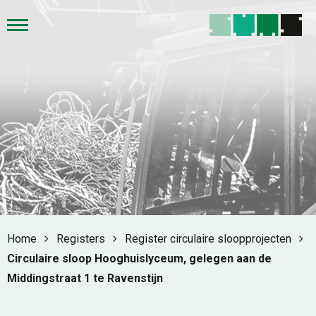
Home
Registers
Register circulaire sloopprojecten
Circulaire sloop Hooghuislyceum, gelegen aan de
Middingstraat 1 te Ravenstijn