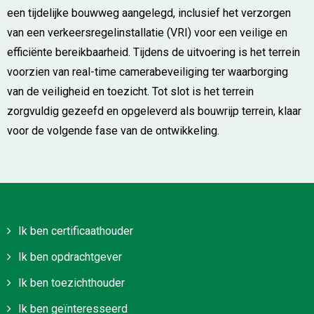
een tijdelijke bouwweg aangelegd, inclusief het verzorgen
van een verkeersregelinstallatie (VRI) voor een veilige en
efficiënte bereikbaarheid. Tijdens de uitvoering is het terrein
voorzien van real-time camerabeveiliging ter waarborging
van de veiligheid en toezicht. Tot slot is het terrein
zorgvuldig gezeefd en opgeleverd als bouwrijp terrein, klaar
voor de volgende fase van de ontwikkeling.
Ik ben certificaathouder
Ik ben opdrachtgever
Ik ben toezichthouder
Ik ben geïnteresseerd