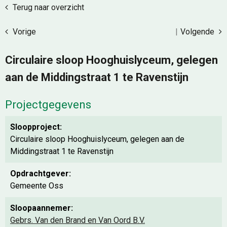
Terug naar overzicht
Vorige
|
Volgende
Circulaire sloop Hooghuislyceum, gelegen
aan de Middingstraat 1 te Ravenstijn
Projectgegevens
Sloopproject:
Circulaire sloop Hooghuislyceum, gelegen aan de
Middingstraat 1 te Ravenstijn
Opdrachtgever:
Gemeente Oss
Sloopaannemer:
Gebrs. Van den Brand en Van Oord B.V.