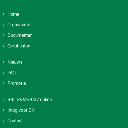
Home
Organisatie
Documenten
Certificaten
Nieuws
FAQ
Promotie
BRL SVMS-007 online
Inlog voor CKI
Contact