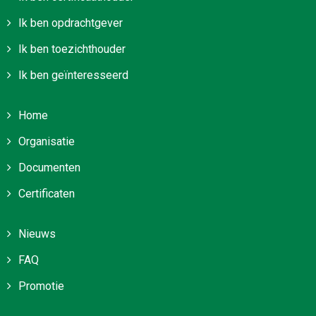
Ik ben opdrachtgever
Ik ben toezichthouder
Ik ben geïnteresseerd
Home
Organisatie
Documenten
Certificaten
Nieuws
FAQ
Promotie