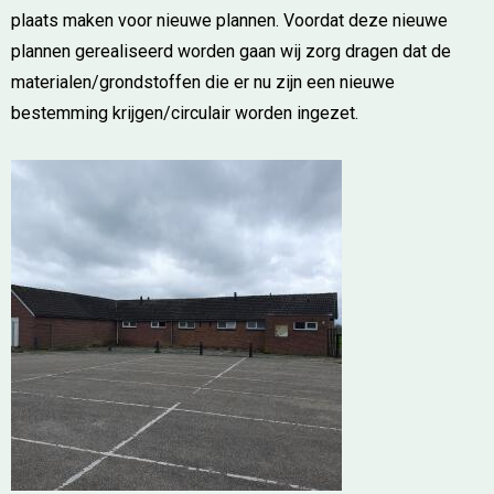
plaats maken voor nieuwe plannen. Voordat deze nieuwe
plannen gerealiseerd worden gaan wij zorg dragen dat de
materialen/grondstoffen die er nu zijn een nieuwe
bestemming krijgen/circulair worden ingezet.