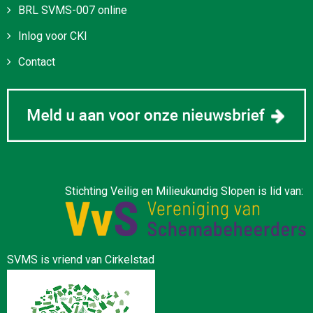
BRL SVMS-007 online
Inlog voor CKI
Contact
Stichting Veilig en Milieukundig Slopen is lid van:
SVMS is vriend van Cirkelstad