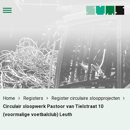
Home
Registers
Register circulaire sloopprojecten
Circulair sloopwerk Pastoor van Tielstraat 10
(voormalige voetbalclub) Leuth