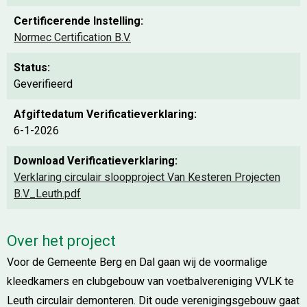
Certificerende Instelling:
Normec Certification B.V.
Status:
Geverifieerd
Afgiftedatum Verificatieverklaring:
6-1-2026
Download Verificatieverklaring:
Verklaring circulair sloopproject Van Kesteren Projecten
B.V_Leuth.pdf
Over het project
Voor de Gemeente Berg en Dal gaan wij de voormalige
kleedkamers en clubgebouw van voetbalvereniging VVLK te
Leuth circulair demonteren. Dit oude verenigingsgebouw gaat