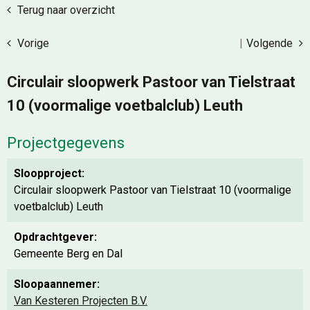
Terug naar overzicht
Vorige
|
Volgende
Circulair sloopwerk Pastoor van Tielstraat
10 (voormalige voetbalclub) Leuth
Projectgegevens
Sloopproject:
Circulair sloopwerk Pastoor van Tielstraat 10 (voormalige
voetbalclub) Leuth
Opdrachtgever:
Gemeente Berg en Dal
Sloopaannemer:
Van Kesteren Projecten B.V.