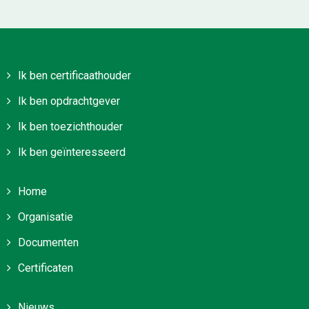
Ik ben certificaathouder
Ik ben opdrachtgever
Ik ben toezichthouder
Ik ben geïnteresseerd
Home
Organisatie
Documenten
Certificaten
Nieuws