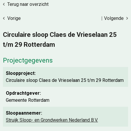
Terug naar overzicht
Vorige
|
Volgende
Circulaire sloop Claes de Vrieselaan 25
t/m 29 Rotterdam
Projectgegevens
Sloopproject:
Circulaire sloop Claes de Vrieselaan 25 t/m 29 Rotterdam
Opdrachtgever:
Gemeente Rotterdam
Sloopaannemer:
Struijk Sloop- en Grondwerken Nederland B.V.