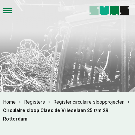
Home
Registers
Register circulaire sloopprojecten
Circulaire sloop Claes de Vrieselaan 25 t/m 29
Rotterdam