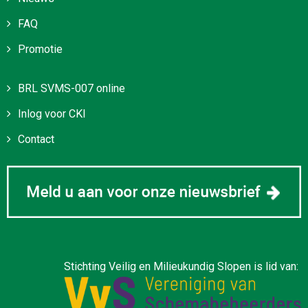
FAQ
Promotie
BRL SVMS-007 online
Inlog voor CKI
Contact
Stichting Veilig en Milieukundig Slopen is lid van: