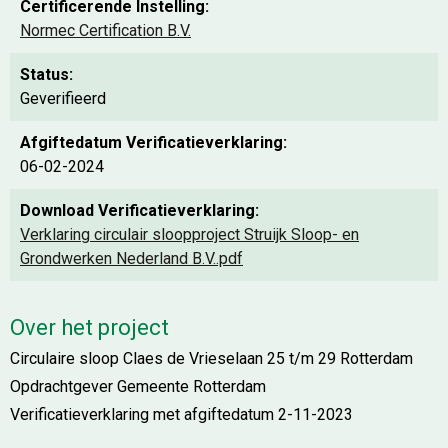
Certificerende Instelling:
Normec Certification B.V.
Status:
Geverifieerd
Afgiftedatum Verificatieverklaring:
06-02-2024
Download Verificatieverklaring:
Verklaring circulair sloopproject Struijk Sloop- en
Grondwerken Nederland B.V..pdf
Over het project
Circulaire sloop Claes de Vrieselaan 25 t/m 29 Rotterdam
Opdrachtgever Gemeente Rotterdam
Verificatieverklaring met afgiftedatum 2-11-2023