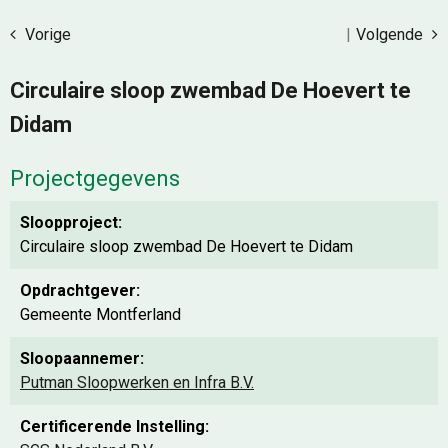
Vorige
|
Volgende
Circulaire sloop zwembad De Hoevert te
Didam
Projectgegevens
Sloopproject:
Circulaire sloop zwembad De Hoevert te Didam
Opdrachtgever:
Gemeente Montferland
Sloopaannemer:
Putman Sloopwerken en Infra B.V.
Certificerende Instelling: