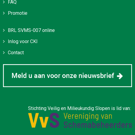
FAQ
Promotie
BRL SVMS-007 online
Inlog voor CKI
Contact
Stichting Veilig en Milieukundig Slopen is lid van: