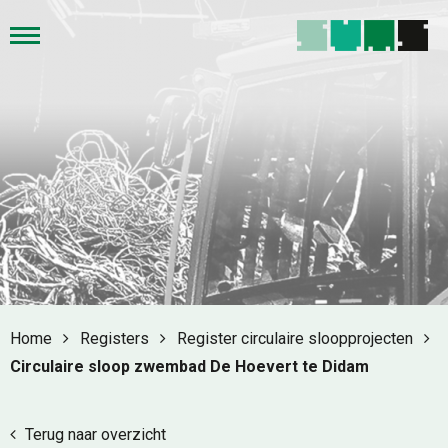
Home
Registers
Register circulaire sloopprojecten
Circulaire sloop zwembad De Hoevert te Didam
Terug naar overzicht