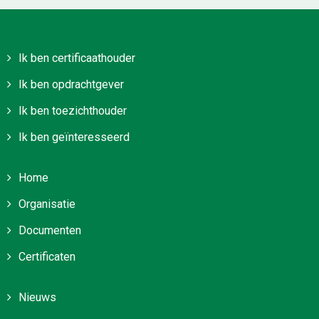
Ik ben certificaathouder
Ik ben opdrachtgever
Ik ben toezichthouder
Ik ben geïnteresseerd
Home
Organisatie
Documenten
Certificaten
Nieuws