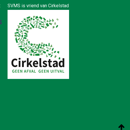
:
SVMS is vriend van Cirkelstad