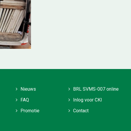
Nieuws
BRL SVMS-007 online
FAQ
Inlog voor CKI
Promotie
Contact