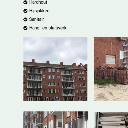
Hardhout
Hijsjukken
Sanitair
Hang- en sluitwerk