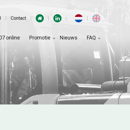
I
Contact
7 online
Promotie
Nieuws
FAQ