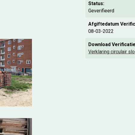
Status:
Geverifieerd
Afgiftedatum Verific
08-03-2022
Download Verificatie
Verklaring circulair 