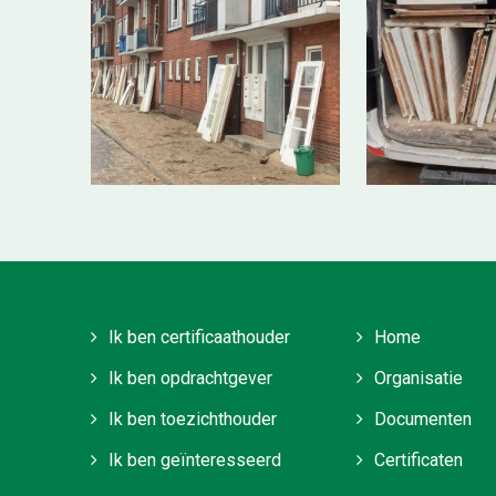
Ik ben certificaathouder
Home
Ik ben opdrachtgever
Organisatie
Ik ben toezichthouder
Documenten
Ik ben geïnteresseerd
Certificaten