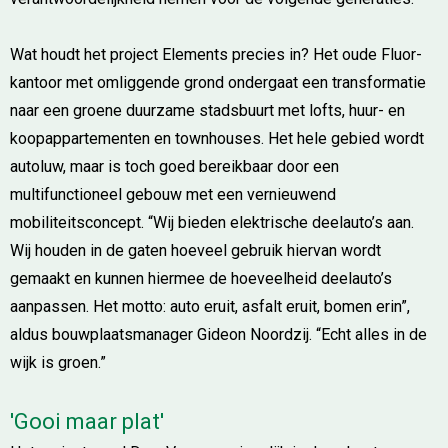
Wat houdt het project Elements precies in? Het oude Fluor-
kantoor met omliggende grond ondergaat een transformatie
naar een groene duurzame stadsbuurt met lofts, huur- en
koopappartementen en townhouses. Het hele gebied wordt
autoluw, maar is toch goed bereikbaar door een
multifunctioneel gebouw met een vernieuwend
mobiliteitsconcept. “Wij bieden elektrische deelauto’s aan.
Wij houden in de gaten hoeveel gebruik hiervan wordt
gemaakt en kunnen hiermee de hoeveelheid deelauto’s
aanpassen. Het motto: auto eruit, asfalt eruit, bomen erin”,
aldus bouwplaatsmanager Gideon Noordzij. “Echt alles in de
wijk is groen.”
'Gooi maar plat'