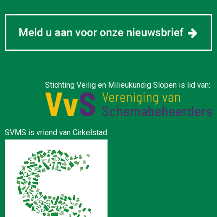
Stichting Veilig en Milieukundig Slopen is lid van:
SVMS is vriend van Cirkelstad