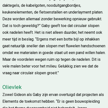
daktegels, de kabelgoten, nooduitgangbordjes,
keukenelementen, de fietsenstallen en underlayment platen.
Deze worden allemaal zonder bewerking opnieuw gebruikt.
Dat is toch geweldig?” Gaby geeft toe dat circulair slopen
ook nadelen heeft. Het is niet alleen duurder, het neemt ook
meer tijd in beslag. “Ergens met een botte bijl op inhakken
gaat natuurlijk sneller dan slopen met fluwelen handschoenen
omdat we materialen in goede staat uit een pand willen halen.
Maar de voordelen wegen ruim op tegen de nadelen. Dit is
vele malen beter voor het milieu. Gelukkig zien we dat de
vraag naar circulair slopen groeit.”
Olievlek
Zowel Gideon als Gaby zijn ervan overtuigd dat projecten als
Elements de toekomst hebben. “Er is geen bouwopleiding