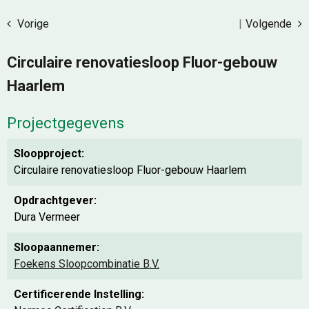
Vorige
|
Volgende
Circulaire renovatiesloop Fluor-gebouw
Haarlem
Projectgegevens
Sloopproject:
Circulaire renovatiesloop Fluor-gebouw Haarlem
Opdrachtgever:
Dura Vermeer
Sloopaannemer:
Foekens Sloopcombinatie B.V.
Certificerende Instelling: