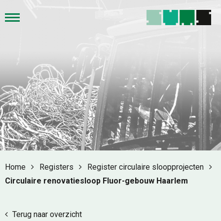
Home
Registers
Register circulaire sloopprojecten
Circulaire renovatiesloop Fluor-gebouw Haarlem
Terug naar overzicht