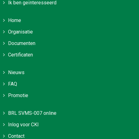
Ik ben geïnteresseerd
Home
Organisatie
Documenten
Certificaten
Nieuws
FAQ
Promotie
BRL SVMS-007 online
Inlog voor CKI
Contact