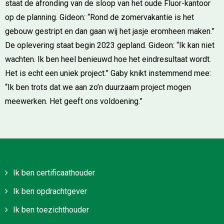
staat de afronding van de sloop van het oude Fluor-kantoor
op de planning. Gideon: “Rond de zomervakantie is het
gebouw gestript en dan gaan wij het jasje eromheen maken.”
De oplevering staat begin 2023 gepland. Gideon: “Ik kan niet
wachten. Ik ben heel benieuwd hoe het eindresultaat wordt.
Het is echt een uniek project.” Gaby knikt instemmend mee:
“Ik ben trots dat we aan zo’n duurzaam project mogen
meewerken. Het geeft ons voldoening.”
Ik ben certificaathouder
Ik ben opdrachtgever
Ik ben toezichthouder