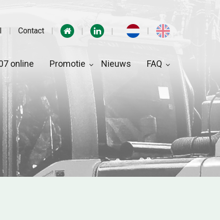
I
Contact
7 online
Promotie
Nieuws
FAQ