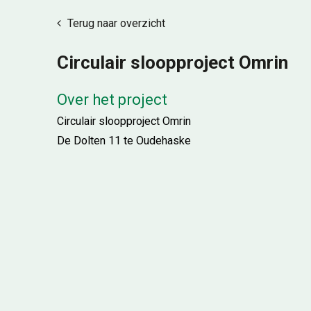
Terug naar overzicht
Circulair sloopproject Omrin
Over het project
Circulair sloopproject Omrin
De Dolten 11 te Oudehaske