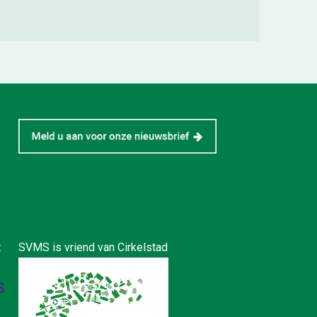
:
SVMS is vriend van Cirkelstad