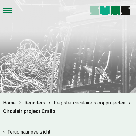
Home
Registers
Register circulaire sloopprojecten
Circulair project Crailo
Terug naar overzicht