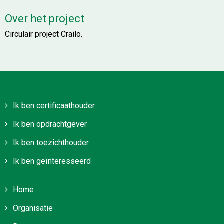
Over het project
Circulair project Crailo.
Ik ben certificaathouder
Ik ben opdrachtgever
Ik ben toezichthouder
Ik ben geïnteresseerd
Home
Organisatie