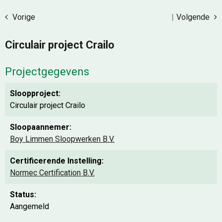
Vorige
|
Volgende
Circulair project Crailo
Projectgegevens
Sloopproject:
Circulair project Crailo
Sloopaannemer:
Boy Limmen Sloopwerken B.V.
Certificerende Instelling:
Normec Certification B.V.
Status:
Aangemeld