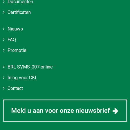
Documenten
Certificaten
Nieuws
FAQ
Promotie
BRL SVMS-007 online
Inlog voor CKI
Contact