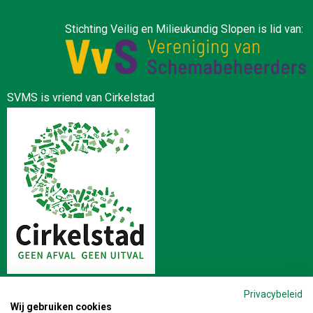
Stichting Veilig en Milieukundig Slopen is lid van:
SVMS is vriend van Cirkelstad
Privacybeleid
Wij gebruiken cookies