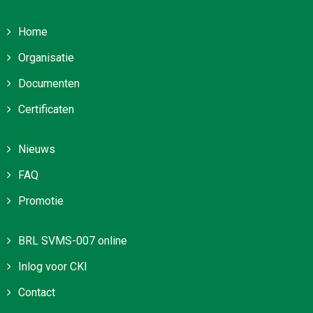
Home
Organisatie
Documenten
Certificaten
Nieuws
FAQ
Promotie
BRL SVMS-007 online
Inlog voor CKI
Contact