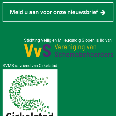
Stichting Veilig en Milieukundig Slopen is lid van:
SVMS is vriend van Cirkelstad