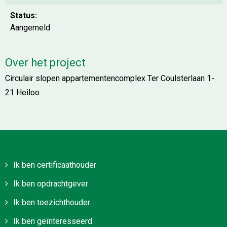
Status:
Aangemeld
Over het project
Circulair slopen appartementencomplex Ter Coulsterlaan 1-
21 Heiloo
Ik ben certificaathouder
Ik ben opdrachtgever
Ik ben toezichthouder
Ik ben geïnteresseerd