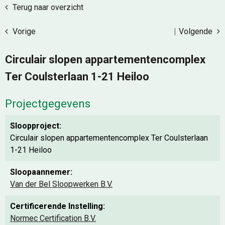
Terug naar overzicht
Vorige
|
Volgende
Circulair slopen appartementencomplex
Ter Coulsterlaan 1-21 Heiloo
Projectgegevens
Sloopproject:
Circulair slopen appartementencomplex Ter Coulsterlaan
1-21 Heiloo
Sloopaannemer:
Van der Bel Sloopwerken B.V.
Certificerende Instelling:
Normec Certification B.V.