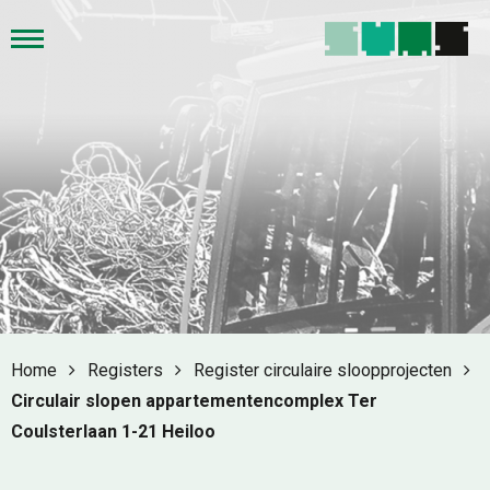
Home
Registers
Register circulaire sloopprojecten
Circulair slopen appartementencomplex Ter
Coulsterlaan 1-21 Heiloo