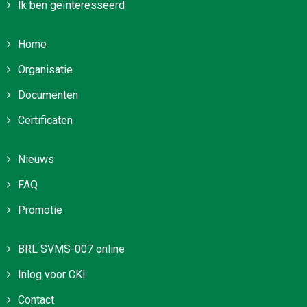
Ik ben geïnteresseerd
Home
Organisatie
Documenten
Certificaten
Nieuws
FAQ
Promotie
BRL SVMS-007 online
Inlog voor CKI
Contact