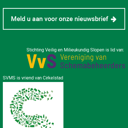
Stichting Veilig en Milieukundig Slopen is lid van:
SVMS is vriend van Cirkelstad