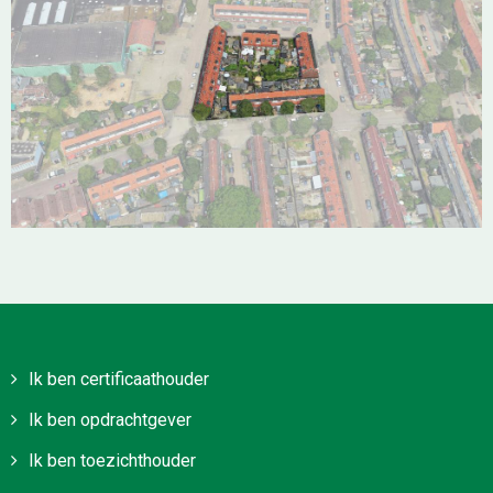
Ik ben certificaathouder
Ik ben opdrachtgever
Ik ben toezichthouder