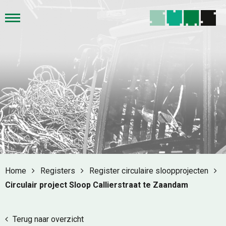
Home
Registers
Register circulaire sloopprojecten
Circulair project Sloop Callierstraat te Zaandam
Terug naar overzicht