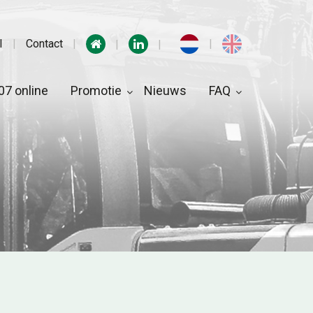
I
Contact
7 online
Promotie
Nieuws
FAQ