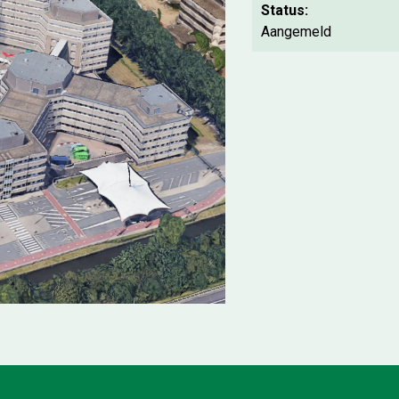
Status:
Aangemeld