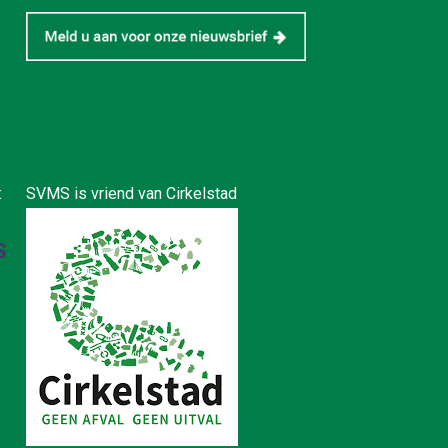
:
SVMS is vriend van Cirkelstad