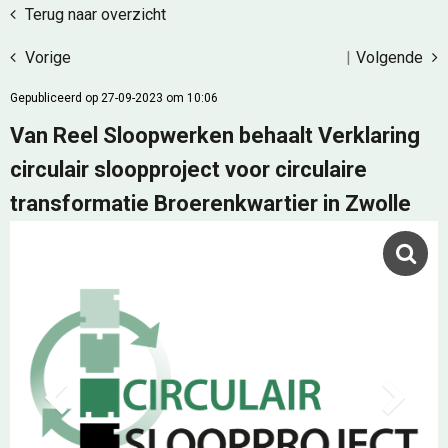
Terug naar overzicht
Vorige
|
Volgende
Gepubliceerd op 27-09-2023 om 10:06
Van Reel Sloopwerken behaalt Verklaring
circulair sloopproject voor circulaire
transformatie Broerenkwartier in Zwolle