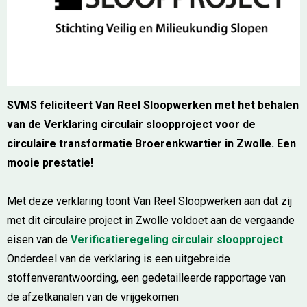
SVMS feliciteert Van Reel Sloopwerken met het behalen
van de Verklaring circulair sloopproject voor de
circulaire transformatie Broerenkwartier in Zwolle. Een
mooie prestatie!
Met deze verklaring toont Van Reel Sloopwerken aan dat zij
met dit circulaire project in Zwolle voldoet aan de vergaande
eisen van de
Verificatieregeling circulair sloopproject
.
Onderdeel van de verklaring is een uitgebreide
stoffenverantwoording, een gedetailleerde rapportage van
de afzetkanalen van de vrijgekomen