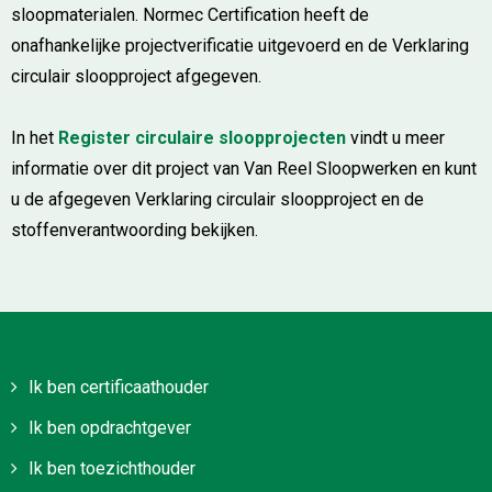
sloopmaterialen. Normec Certification heeft de
onafhankelijke projectverificatie uitgevoerd en de Verklaring
circulair sloopproject afgegeven.
In het
Register circulaire sloopprojecten
vindt u meer
informatie over dit project van Van Reel Sloopwerken en kunt
u de afgegeven Verklaring circulair sloopproject en de
stoffenverantwoording bekijken.
Ik ben certificaathouder
Ik ben opdrachtgever
Ik ben toezichthouder