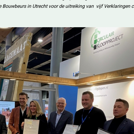
 Bouwbeurs in Utrecht voor de uitreiking van vijf Verklaringen ci