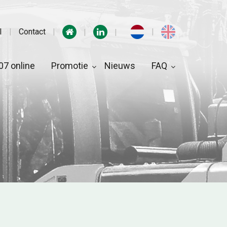
I
Contact
7 online
Promotie
Nieuws
FAQ