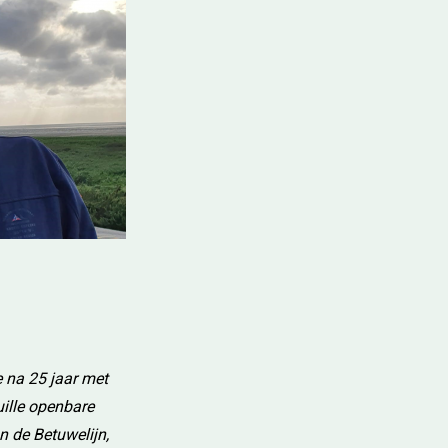
 na 25 jaar met
ille openbare
n de Betuwelijn,