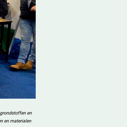
 grondstoffen en
en en materialen