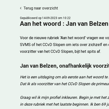
Terug naar overzicht
Gepubliceerd op 14-09-2023 om 10:22
Aan het woord : Jan van Belzen
Voor de nieuwe rubriek 'Aan het woord' vragen we voo
SVMS of het CCvD Slopen om iets over zichzelf en ov
voorzitter van het CCvD Slopen, bijt het spits af.
Jan van Belzen, onafhankelijk voorz
Het is een uitdaging om als eerste aan het woord te z
Dat ik als voorzitter van het CCvD Slopen de primeu
Graag wil ik mijn profiel inkleuren. Begin je met het 
in deze rubriek met het laatste beginnen. Ik ben 69