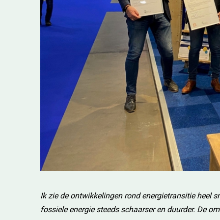
Ik zie de ontwikkelingen rond energietransitie heel 
fossiele energie steeds schaarser en duurder. De om