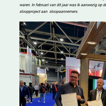
waren. In februari van dit jaar was ik aanwezig op de
sloopproject aan sloopaannemers.