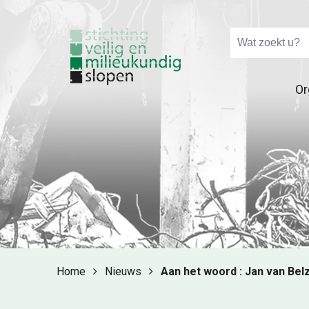
Or
Home
Nieuws
Aan het woord : Jan van Bel