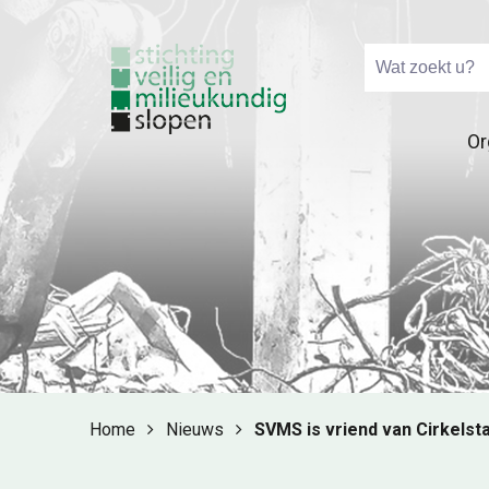
Or
Home
Nieuws
SVMS is vriend van Cirkelsta