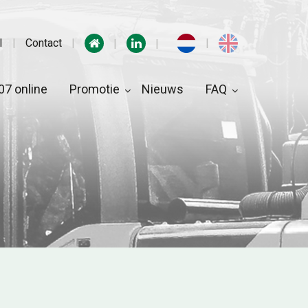
I
Contact
7 online
Promotie
Nieuws
FAQ