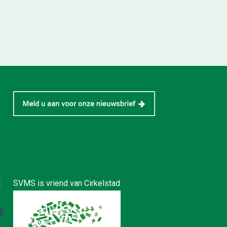
:
SVMS is vriend van Cirkelstad