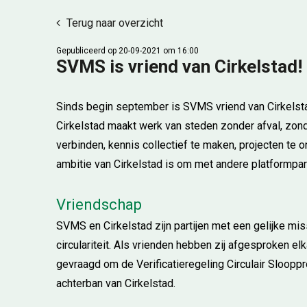
Terug naar overzicht
Gepubliceerd op 20-09-2021 om 16:00
SVMS is vriend van Cirkelstad!
Sinds begin september is SVMS vriend van Cirkelstad
Cirkelstad maakt werk van steden zonder afval, zonder 
verbinden, kennis collectief te maken, projecten te 
ambitie van Cirkelstad is om met andere platformpa
Vriendschap
SVMS en Cirkelstad zijn partijen met een gelijke 
circulariteit. Als vrienden hebben zij afgesproken e
gevraagd om de Verificatieregeling Circulair Sloopp
achterban van Cirkelstad.