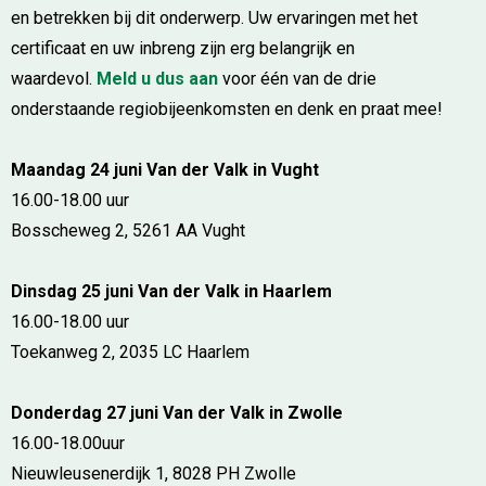
en betrekken bij dit onderwerp. Uw ervaringen met het
certificaat en uw inbreng zijn erg belangrijk en
waardevol.
Meld u dus aan
voor één van de drie
onderstaande regiobijeenkomsten en denk en praat mee!
Maandag 24 juni Van der Valk in Vught
16.00-18.00 uur
Bosscheweg 2, 5261 AA Vught
Dinsdag 25 juni Van der Valk in Haarlem
16.00-18.00 uur
Toekanweg 2, 2035 LC Haarlem
Donderdag 27 juni Van der Valk in Zwolle
16.00-18.00uur
Nieuwleusenerdijk 1, 8028 PH Zwolle