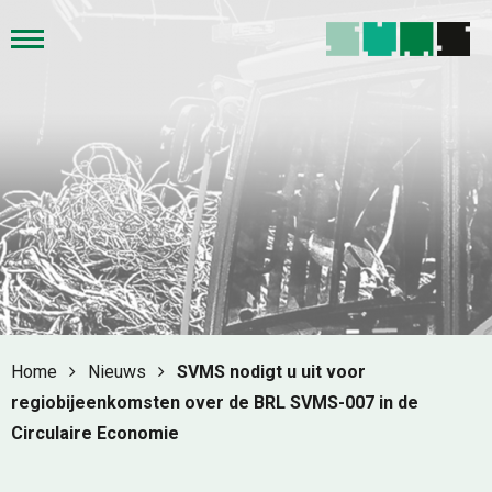
Home
Nieuws
SVMS nodigt u uit voor
regiobijeenkomsten over de BRL SVMS-007 in de
Circulaire Economie