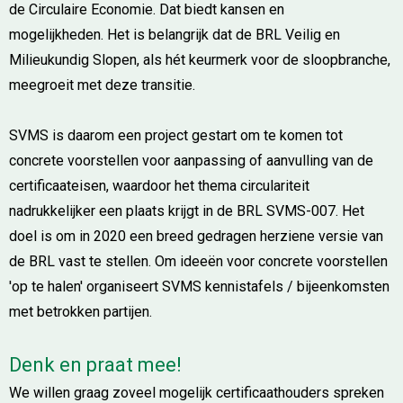
de Circulaire Economie. Dat biedt kansen en
mogelijkheden. Het is belangrijk dat de BRL Veilig en
Milieukundig Slopen, als hét keurmerk voor de sloopbranche,
meegroeit met deze transitie.
SVMS is daarom een project gestart om te komen tot
concrete voorstellen voor aanpassing of aanvulling van de
certificaateisen, waardoor het thema circulariteit
nadrukkelijker een plaats krijgt in de BRL SVMS-007. Het
doel is om in 2020 een breed gedragen herziene versie van
de BRL vast te stellen. Om ideeën voor concrete voorstellen
'op te halen' organiseert SVMS kennistafels / bijeenkomsten
met betrokken partijen.
Denk en praat mee!
We willen graag zoveel mogelijk certificaathouders spreken