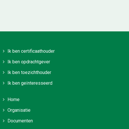
Ik ben certificaathouder
Ik ben opdrachtgever
Ik ben toezichthouder
Ik ben geïnteresseerd
Home
Organisatie
Documenten