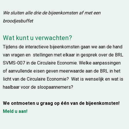
We sluiten alle drie de bijeenkomsten af met een
broodjesbuffet
Wat kunt u verwachten?
Tijdens de interactieve bijeenkomsten gaan we aan de hand
van vragen en stellingen met elkaar in gesprek over de BRL
SVMS-007 in de Circulaire Economie. Welke aanpassingen
of aanvullende eisen geven meerwaarde aan de BRL in het
licht van de Circulaire Economie? Wat is wenselijk en wat is
haalbaar voor de sloopaannemers?
We ontmoeten u graag op één van de bijeenkomsten!
Meld u aan!