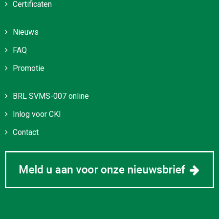
Certificaten
Nieuws
FAQ
Promotie
BRL SVMS-007 online
Inlog voor CKI
Contact