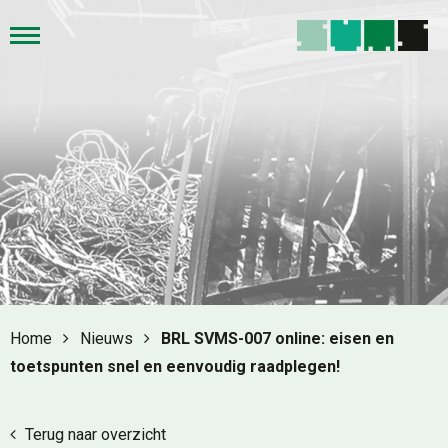
Home
Nieuws
BRL SVMS-007 online: eisen en
toetspunten snel en eenvoudig raadplegen!
Terug naar overzicht