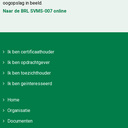
oogopslag in beeld.
Naar de BRL SVMS-007 online
Ik ben certificaathouder
Ik ben opdrachtgever
Ik ben toezichthouder
Ik ben geïnteresseerd
Home
Organisatie
Documenten