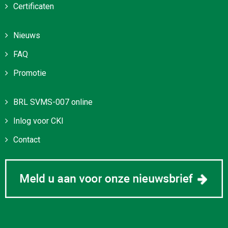
Certificaten
Nieuws
FAQ
Promotie
BRL SVMS-007 online
Inlog voor CKI
Contact