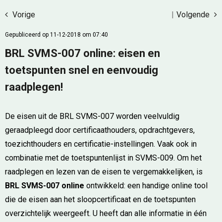
Vorige
|
Volgende
Gepubliceerd op 11-12-2018 om 07:40
BRL SVMS-007 online: eisen en
toetspunten snel en eenvoudig
raadplegen!
De eisen uit de BRL SVMS-007 worden veelvuldig
geraadpleegd door certificaathouders, opdrachtgevers,
toezichthouders en certificatie-instellingen. Vaak ook in
combinatie met de toetspuntenlijst in SVMS-009. Om het
raadplegen en lezen van de eisen te vergemakkelijken, is
BRL SVMS-007 online
ontwikkeld: een handige online tool
die de eisen aan het sloopcertificaat en de toetspunten
overzichtelijk weergeeft. U heeft dan alle informatie in één