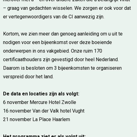
– graag van gedachten wisselen. We zorgen er ook voor dat
er vertegenwoordigers van de CI aanwezig zijn.
Kortom, we zien meer dan genoeg aanleiding om u uit te
nodigen voor een bijeenkomst over deze boeiende
onderwerpen in ons vakgebied. Onze ruim 170
certificaathouders zijn gevestigd door heel Nederland.
Daarom is besloten om 3 bijeenkomsten te organiseren
verspreid door het land.
De data en locaties zijn als volgt:
6 november Mercure Hotel Zwolle
16 november Van der Valk hotel Vught
21 november La Place Haarlem
Het programma ziet er als volgt uit: