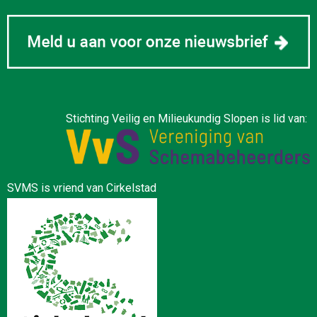
Stichting Veilig en Milieukundig Slopen is lid van:
SVMS is vriend van Cirkelstad