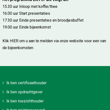
15.30 uur Inloop met koffie/thee
16.00 uur Start presentaties
17.30 uur Einde presentaties en broodjesbuffet
19.00 uur Einde bijeenkomst
Klik HIER om u aan te melden via onze website voor een van
de bijeenkomsten.
Ik ben certificaathouder
Ik ben opdrachtgever
Ik ben toezichthouder