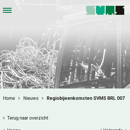
Home
Nieuws
Regiobijeenkomsten SVMS BRL 007
Terug naar overzicht