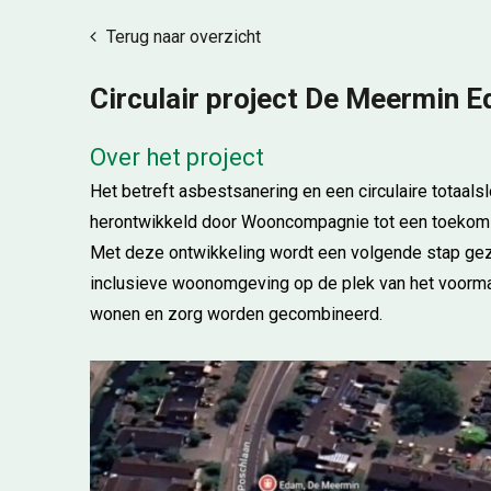
Terug naar overzicht
Circulair project De Meermin 
Over het project
Het betreft asbestsanering en een circulaire totaalsl
herontwikkeld door Wooncompagnie tot een toekoms
Met deze ontwikkeling wordt een volgende stap geze
inclusieve woonomgeving op de plek van het voorm
wonen en zorg worden gecombineerd.