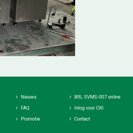
Nieuws
BRL SVMS-007 online
FAQ
Inlog voor CKI
Promotie
Contact