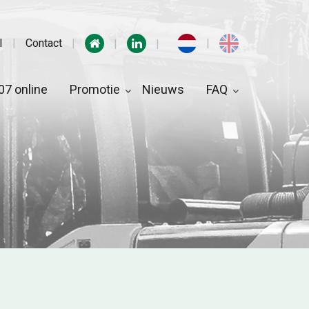
I
Contact
7 online
Promotie
Nieuws
FAQ