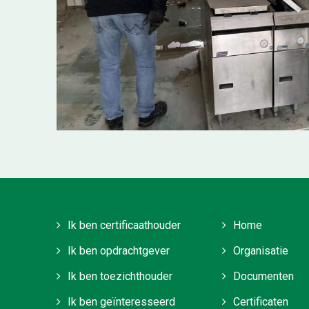
Ik ben certificaathouder
Home
Ik ben opdrachtgever
Organisatie
Ik ben toezichthouder
Documenten
Ik ben geïnteresseerd
Certificaten