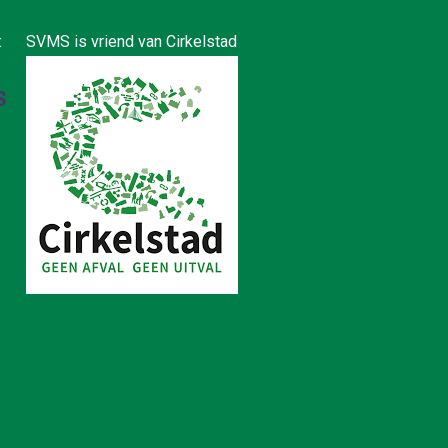
:
SVMS is vriend van Cirkelstad