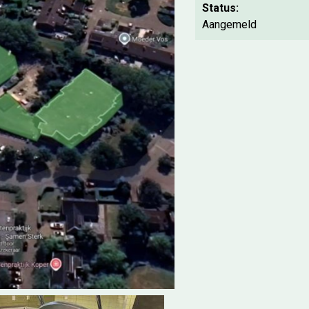
Status:
Aangemeld