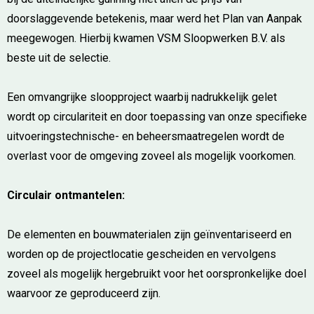
doorslaggevende betekenis, maar werd het Plan van Aanpak
meegewogen. Hierbij kwamen VSM Sloopwerken B.V. als
beste uit de selectie.
Een omvangrijke sloopproject waarbij nadrukkelijk gelet
wordt op circulariteit en door toepassing van onze specifieke
uitvoeringstechnische- en beheersmaatregelen wordt de
overlast voor de omgeving zoveel als mogelijk voorkomen.
Circulair ontmantelen:
De elementen en bouwmaterialen zijn geïnventariseerd en
worden op de projectlocatie gescheiden en vervolgens
zoveel als mogelijk hergebruikt voor het oorspronkelijke doel
waarvoor ze geproduceerd zijn.