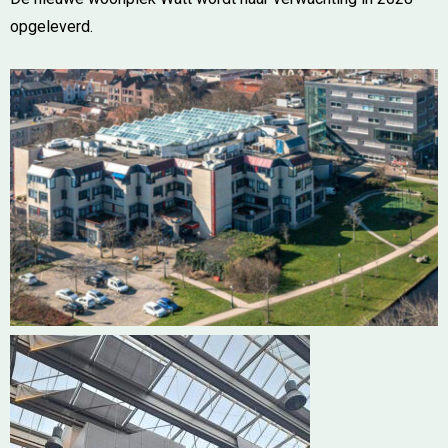
opgeleverd.