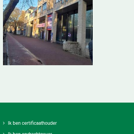
Ik ben certificaathouder