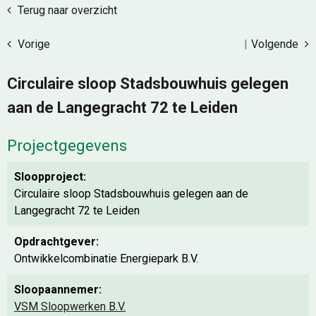
Terug naar overzicht
Vorige
|
Volgende
Circulaire sloop Stadsbouwhuis gelegen
aan de Langegracht 72 te Leiden
Projectgegevens
Sloopproject:
Circulaire sloop Stadsbouwhuis gelegen aan de
Langegracht 72 te Leiden
Opdrachtgever:
Ontwikkelcombinatie Energiepark B.V.
Sloopaannemer:
VSM Sloopwerken B.V.