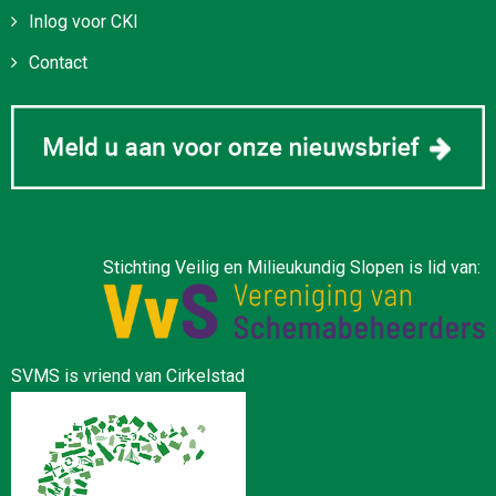
Inlog voor CKI
Contact
Stichting Veilig en Milieukundig Slopen is lid van:
SVMS is vriend van Cirkelstad