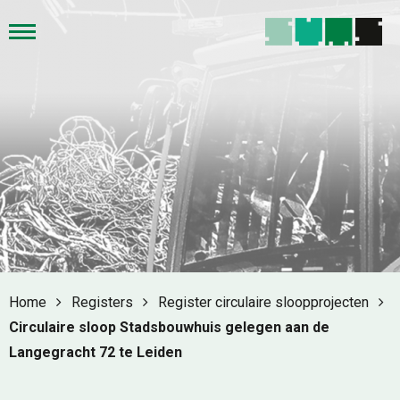
Home
Registers
Register circulaire sloopprojecten
Circulaire sloop Stadsbouwhuis gelegen aan de
Langegracht 72 te Leiden