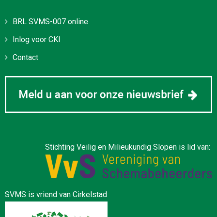
BRL SVMS-007 online
Inlog voor CKI
Contact
Stichting Veilig en Milieukundig Slopen is lid van:
SVMS is vriend van Cirkelstad