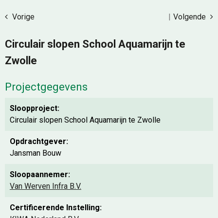
Vorige
|
Volgende
Circulair slopen School Aquamarijn te
Zwolle
Projectgegevens
Sloopproject:
Circulair slopen School Aquamarijn te Zwolle
Opdrachtgever:
Jansman Bouw
Sloopaannemer:
Van Werven Infra B.V.
Certificerende Instelling: