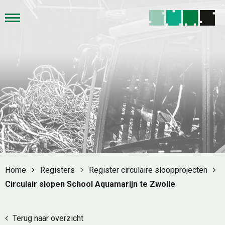
Home
Registers
Register circulaire sloopprojecten
Circulair slopen School Aquamarijn te Zwolle
Terug naar overzicht