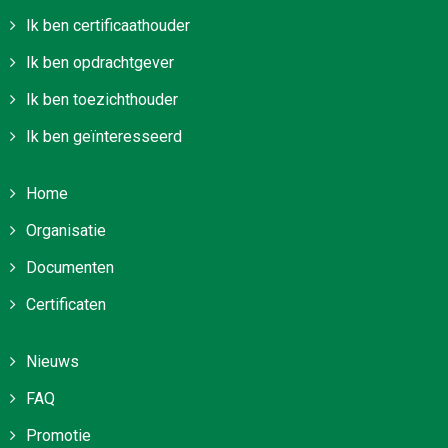
Ik ben certificaathouder
Ik ben opdrachtgever
Ik ben toezichthouder
Ik ben geïnteresseerd
Home
Organisatie
Documenten
Certificaten
Nieuws
FAQ
Promotie