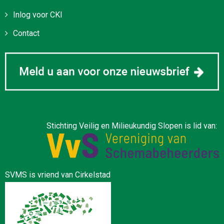
Inlog voor CKI
Contact
Stichting Veilig en Milieukundig Slopen is lid van:
SVMS is vriend van Cirkelstad