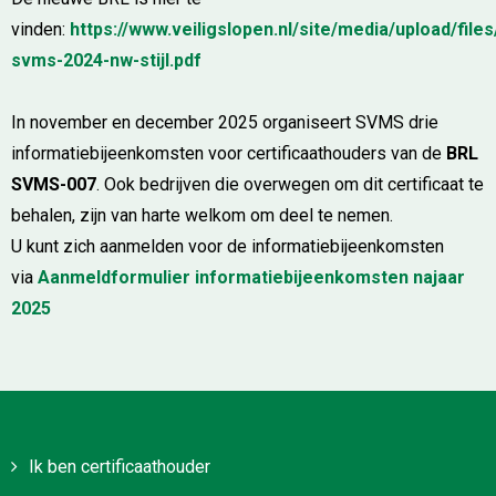
vinden:
https://www.veiligslopen.nl/site/media/upload/files
svms-2024-nw-stijl.pdf
In november en december 2025 organiseert SVMS drie
informatiebijeenkomsten voor certificaathouders van de
BRL
SVMS-007
. Ook bedrijven die overwegen om dit certificaat te
behalen, zijn van harte welkom om deel te nemen.
U kunt zich aanmelden voor de informatiebijeenkomsten
via
Aanmeldformulier informatiebijeenkomsten najaar
2025
Ik ben certificaathouder