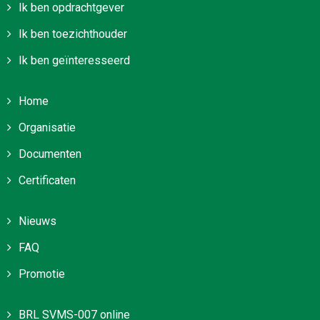
Ik ben opdrachtgever
Ik ben toezichthouder
Ik ben geïnteresseerd
Home
Organisatie
Documenten
Certificaten
Nieuws
FAQ
Promotie
BRL SVMS-007 online