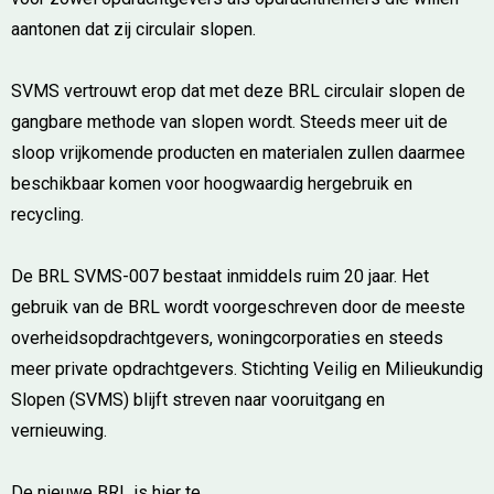
aantonen dat zij circulair slopen.
SVMS vertrouwt erop dat met deze BRL circulair slopen de
gangbare methode van slopen wordt. Steeds meer uit de
sloop vrijkomende producten en materialen zullen daarmee
beschikbaar komen voor hoogwaardig hergebruik en
recycling.
De BRL SVMS-007 bestaat inmiddels ruim 20 jaar. Het
gebruik van de BRL wordt voorgeschreven door de meeste
overheidsopdrachtgevers, woningcorporaties en steeds
meer private opdrachtgevers. Stichting Veilig en Milieukundig
Slopen (SVMS) blijft streven naar vooruitgang en
vernieuwing.
De nieuwe BRL is hier te