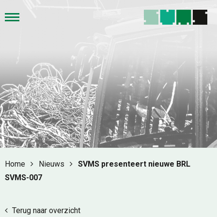
Home
Nieuws
SVMS presenteert nieuwe BRL
SVMS-007
Terug naar overzicht