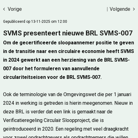
Vorige
|
Volgende
Gepubliceerd op 13-11-2025 om 12:00
SVMS presenteert nieuwe BRL SVMS-007
Om de gecertificeerde sloopaannemer positie te geven
in de transitie naar een circulaire economie heeft SVMS
in 2024 gewerkt aan een herziening van de BRL SVMS-
007 door het formuleren van aanvullende
circulariteitseisen voor de BRL SVMS-007.
Ook de terminologie van de Omgevingswet die per 1 januari
2024 in werking is getreden is hierin meegenomen. Nieuw in
deze BRL is verder dat een link is gemaakt naar de
Verificatieregeling Circulair Sloopproject, die is
geïntroduceerd in 2020. Een regeling met veel draagkracht
voor zowel opdrachtgevers als opdrachtnemers die willen